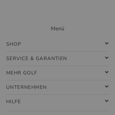
Menü
SHOP
SERVICE & GARANTIEN
MEHR GOLF
UNTERNEHMEN
HILFE