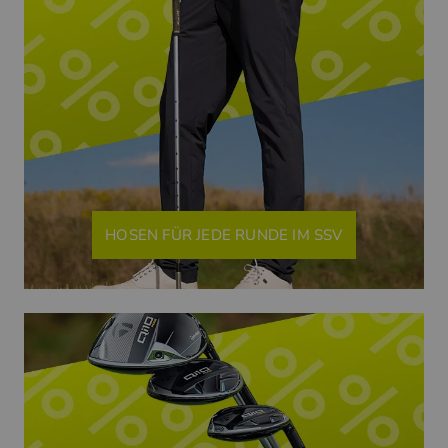
HOSEN FÜR JEDE RUNDE IM SSV