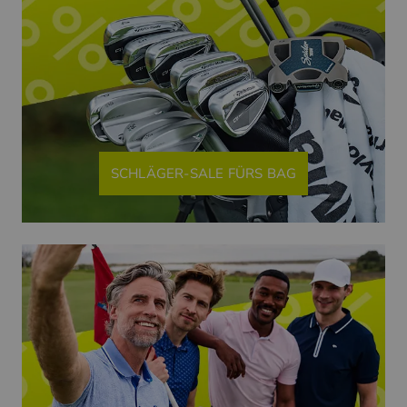
SCHLÄGER-SALE FÜRS BAG