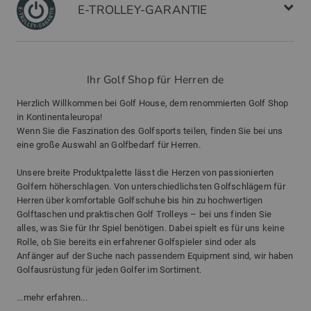
E-TROLLEY-GARANTIE
Ihr Golf Shop für Herren de
Herzlich Willkommen bei Golf House, dem renommierten Golf Shop
in Kontinentaleuropa!
Wenn Sie die Faszination des Golfsports teilen, finden Sie bei uns
eine große Auswahl an Golfbedarf für Herren.
Unsere breite Produktpalette lässt die Herzen von passionierten
Golfern höherschlagen. Von unterschiedlichsten Golfschlägern für
Herren über komfortable Golfschuhe bis hin zu hochwertigen
Golftaschen und praktischen Golf Trolleys – bei uns finden Sie
alles, was Sie für Ihr Spiel benötigen. Dabei spielt es für uns keine
Rolle, ob Sie bereits ein erfahrener Golfspieler sind oder als
Anfänger auf der Suche nach passendem Equipment sind, wir haben
Golfausrüstung für jeden Golfer im Sortiment.
...mehr erfahren...