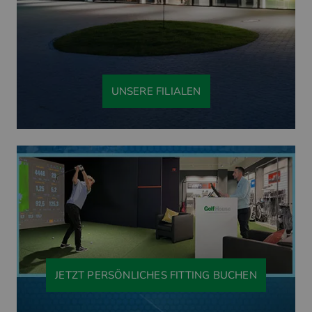
UNSERE FILIALEN
JETZT PERSÖNLICHES FITTING BUCHEN