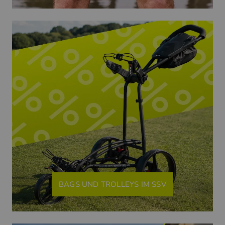
BAGS UND TROLLEYS IM SSV