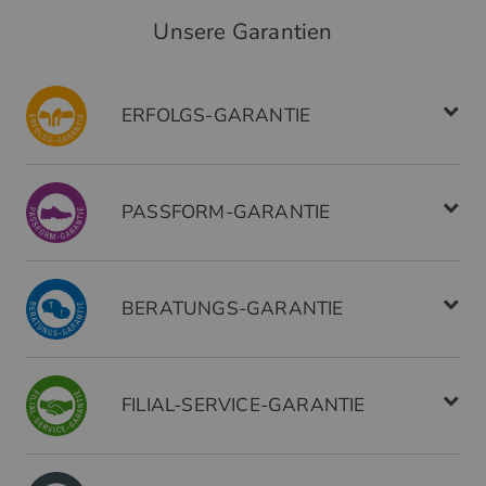
Unsere Garantien
ERFOLGS-GARANTIE
PASSFORM-GARANTIE
BERATUNGS-GARANTIE
FILIAL-SERVICE-GARANTIE