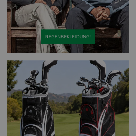
REGENBEKLEIDUNG!