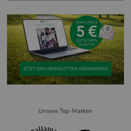
JETZT DEN NEWSLETTER ABONNIEREN
Unsere Top-Marken