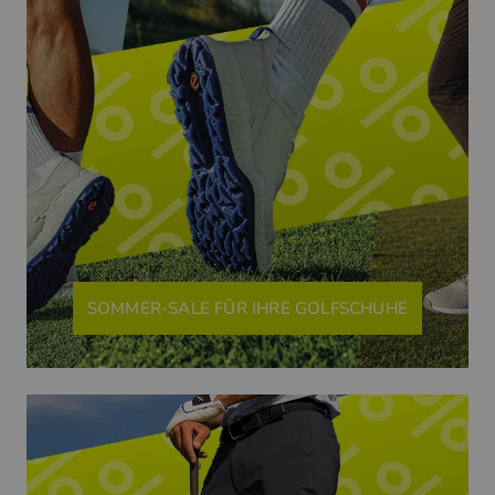
SOMMER-SALE FÜR IHRE GOLFSCHUHE