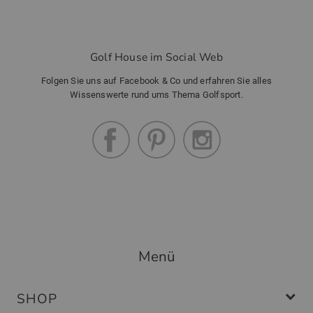
Golf House im Social Web
Folgen Sie uns auf Facebook & Co und erfahren Sie alles
Wissenswerte rund ums Thema Golfsport.
Menü
SHOP