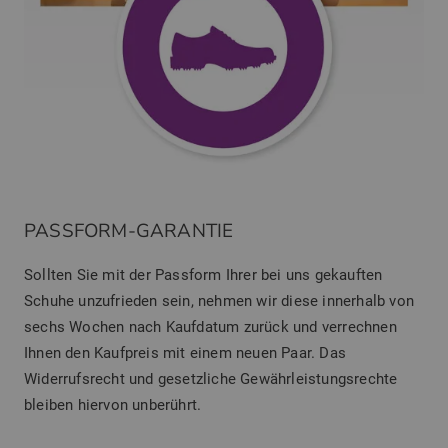
PASSFORM-GARANTIE
Sollten Sie mit der Passform Ihrer bei uns gekauften
Schuhe unzufrieden sein, nehmen wir diese innerhalb von
sechs Wochen nach Kaufdatum zurück und verrechnen
Ihnen den Kaufpreis mit einem neuen Paar. Das
Widerrufsrecht und gesetzliche Gewährleistungsrechte
bleiben hiervon unberührt.