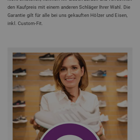
den Kaufpreis mit einem anderen Schläger Ihrer Wahl. Die
Garantie gilt für alle bei uns gekauften Hölzer und Eisen,
inkl. Custom-Fit.