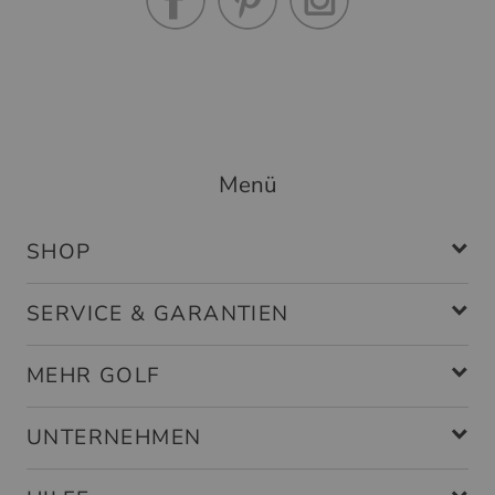
Menü
SHOP
SERVICE & GARANTIEN
MEHR GOLF
UNTERNEHMEN