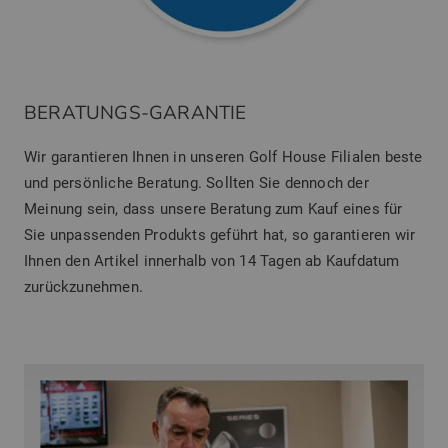
BERATUNGS-GARANTIE
Wir garantieren Ihnen in unseren Golf House Filialen beste
und persönliche Beratung. Sollten Sie dennoch der
Meinung sein, dass unsere Beratung zum Kauf eines für
Sie unpassenden Produkts geführt hat, so garantieren wir
Ihnen den Artikel innerhalb von 14 Tagen ab Kaufdatum
zurückzunehmen.