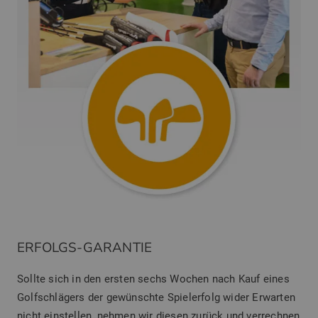
ERFOLGS-GARANTIE
Sollte sich in den ersten sechs Wochen nach Kauf eines
Golfschlägers der gewünschte Spielerfolg wider Erwarten
nicht einstellen, nehmen wir diesen zurück und verrechnen