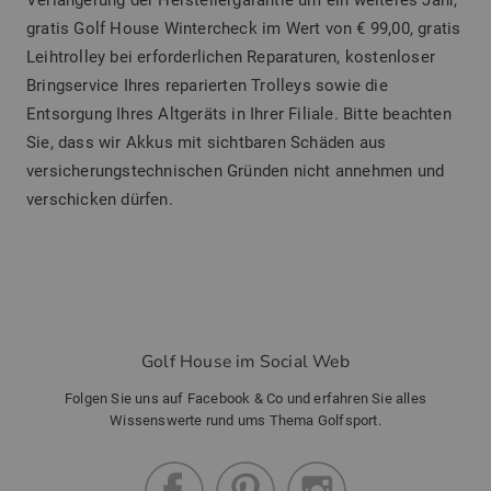
gratis Golf House Wintercheck im Wert von € 99,00, gratis
Leihtrolley bei erforderlichen Reparaturen, kostenloser
Bringservice Ihres reparierten Trolleys sowie die
Entsorgung Ihres Altgeräts in Ihrer Filiale. Bitte beachten
Sie, dass wir Akkus mit sichtbaren Schäden aus
versicherungstechnischen Gründen nicht annehmen und
verschicken dürfen.
Golf House im Social Web
Folgen Sie uns auf Facebook & Co und erfahren Sie alles
Wissenswerte rund ums Thema Golfsport.