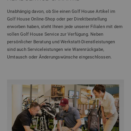
Unabhängig davon, ob Sie einen Golf House Artikel im
Golf House Online-Shop oder per Direktbestellung
erworben haben, steht Ihnen jede unserer Filialen mit dem
vollen Golf House Service zur Verfügung. Neben
persönlicher Beratung und Werkstatt-Dienstleistungen
sind auch Serviceleistungen wie Warenrückgabe,
Umtausch oder Änderungswünsche eingeschlossen.