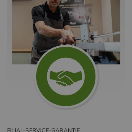
FILIAL-SERVICE-GARANTIE