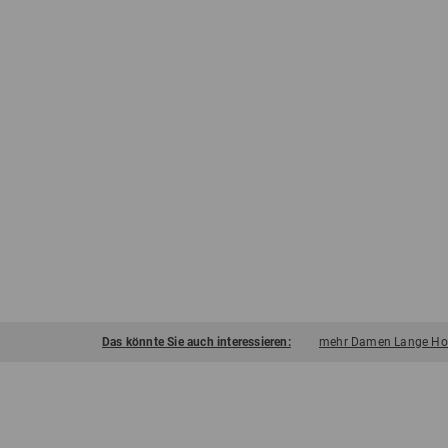
Das könnte Sie auch interessieren:
mehr Damen Lange Ho