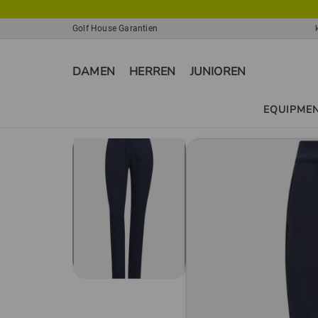
Golf House Garantien
DAMEN
HERREN
JUNIOREN
EQUIPME