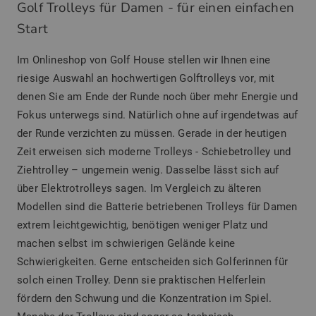
Golf Trolleys für Damen - für einen einfachen
Start
Im Onlineshop von Golf House stellen wir Ihnen eine
riesige Auswahl an hochwertigen Golftrolleys vor, mit
denen Sie am Ende der Runde noch über mehr Energie und
Fokus unterwegs sind. Natürlich ohne auf irgendetwas auf
der Runde verzichten zu müssen. Gerade in der heutigen
Zeit erweisen sich moderne Trolleys - Schiebetrolley und
Ziehtrolley – ungemein wenig. Dasselbe lässt sich auf
über Elektrotrolleys sagen. Im Vergleich zu älteren
Modellen sind die Batterie betriebenen Trolleys für Damen
extrem leichtgewichtig, benötigen weniger Platz und
machen selbst im schwierigen Gelände keine
Schwierigkeiten. Gerne entscheiden sich Golferinnen für
solch einen Trolley. Denn sie praktischen Helferlein
fördern den Schwung und die Konzentration im Spiel.