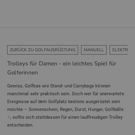
ZURÜCK ZU GOLFAUSRÜSTUNG
MANUELL
ELEKTRO
Trolleys für Damen - ein leichtes Spiel für
Golferinnen
Gewiss, Golfbas wie Stand- und Carrybags können
manchmal sehr praktisch sein. Doch wer für unerwartete
Ereignisse auf dem Golfplatz bestens ausgerüstet sein
möchte – Sonnenschein, Regen, Durst, Hunger, Golfbälle
–, sollte sich stattdessen für einen lauffreudigen Trolley
entscheiden.