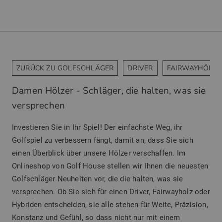
ZURÜCK ZU GOLFSCHLÄGER
DRIVER
FAIRWAYHÖLZE
Damen Hölzer - Schläger, die halten, was sie
versprechen
Investieren Sie in Ihr Spiel! Der einfachste Weg, ihr
Golfspiel zu verbessern fängt, damit an, dass Sie sich
einen Überblick über unsere Hölzer verschaffen. Im
Onlineshop von Golf House stellen wir Ihnen die neuesten
Golfschläger Neuheiten vor, die die halten, was sie
versprechen. Ob Sie sich für einen Driver, Fairwayholz oder
Hybriden entscheiden, sie alle stehen für Weite, Präzision,
Konstanz und Gefühl, so dass nicht nur mit einem