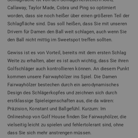
Callaway, Taylor Made, Cobra und Ping so optimiert
worden, dass sie noch heißer über einen größeren Teil der
Schlagfläche sind. Das soll heißen, dass Sie mit unseren
Drivern für Damen den Ball weit schlagen, auch wenn Sie
den Ball nicht mittig im Sweetspot treffen sollten.
Gewiss ist es von Vorteil, bereits mit dem ersten Schlag
Weite zu erhalten, aber es ist auch wichtig, dass Sie ihren
Golfschläger auch kontrollieren können. An diesem Punkt
kommen unsere Fairwayhölzer ins Spiel. Die Damen
Fairwayhölzer bestechen durch ein aerodynamisches
Design des Schlägerkopfes und zeichnen sich durch
erstklassige Spieleigenschaften aus, die da wären:
Präzision, Konstant und Ballgefühl. Kurzum: Im
Onlineshop von Golf House finden Sie Fairwayhölzer, die
vielseitig leicht zu spielen und fehlertolerant sind, ohne
dass Sie sich mehr anstrengen müssen.