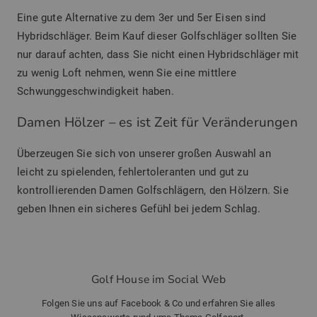
Eine gute Alternative zu dem 3er und 5er Eisen sind
Hybridschläger. Beim Kauf dieser Golfschläger sollten Sie
nur darauf achten, dass Sie nicht einen Hybridschläger mit
zu wenig Loft nehmen, wenn Sie eine mittlere
Schwunggeschwindigkeit haben.
Damen Hölzer – es ist Zeit für Veränderungen
Überzeugen Sie sich von unserer großen Auswahl an
leicht zu spielenden, fehlertoleranten und gut zu
kontrollierenden Damen Golfschlägern, den Hölzern. Sie
geben Ihnen ein sicheres Gefühl bei jedem Schlag.
Golf House im Social Web
Folgen Sie uns auf Facebook & Co und erfahren Sie alles