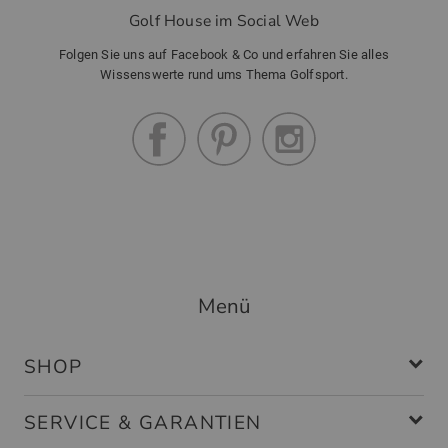
Golf House im Social Web
Folgen Sie uns auf Facebook & Co und erfahren Sie alles
Wissenswerte rund ums Thema Golfsport.
Menü
SHOP
SERVICE & GARANTIEN