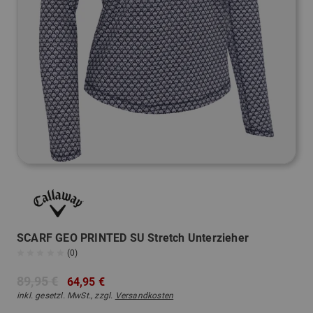
SCARF GEO PRINTED SU Stretch Unterzieher
(0)
89,95 €
64,95 €
inkl. gesetzl. MwSt., zzgl.
Versandkosten