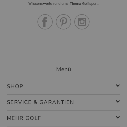
Wissenswerte rund ums Thema Golfsport.
Menü
SHOP
SERVICE & GARANTIEN
MEHR GOLF