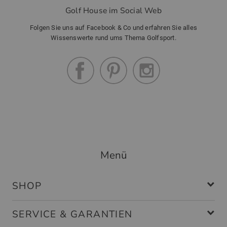
Golf House im Social Web
Folgen Sie uns auf Facebook & Co und erfahren Sie alles
Wissenswerte rund ums Thema Golfsport.
Menü
SHOP
SERVICE & GARANTIEN