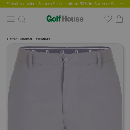
Eiskalt reduziert. Sichern Sie sich bis zu 50 % im Summer Sale >>
Herren Summer Essentials