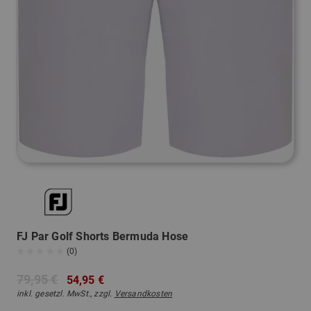
FJ Par Golf Shorts Bermuda Hose
(0)
79,95 €
54,95 €
inkl. gesetzl. MwSt., zzgl.
Versandkosten