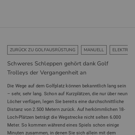
ZURÜCK ZU GOLFAUSRÜSTUNG
MANUELL
ELEKTRO
Schweres Schleppen gehört dank Golf
Trolleys der Vergangenheit an
Die Wege auf dem Golfplatz können bekanntlich lang sein
– sehr, sehr lang. Schon auf Kurzplätzen, die nur über neun
Löcher verfügen, legen Sie bereits eine durchschnittliche
Distanz von 2.500 Metern zurück. Auf herkömmlichen 18-
Loch-Plätzen beträgt die Wegstrecke nicht selten 6.000
Meter. So kommen während eines Spiels schon einige
Minuten zusammen, in denen Sie sich allein mit dem