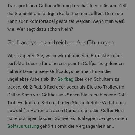
Transport Ihrer Golfausrüstung beschäftigen müssen. Zeit,
die Sie nicht als lästigen Ballast sehen sollten. Denn sie
kann auch komfortabel gestaltet werden, wenn man weiß
wie. Wer sagt dazu schon Nein?
Golfcaddys in zahlreichen Ausführungen
Wie reagieren Sie, wenn wir mit unseren Produkten eine
perfekte Lösung für eine entspannte Golfpartie gefunden
haben? Denn unsere Golfcaddys nehmen Ihnen die
ungeliebte Arbeit ab, Ihr
Golfbag
über den Schultern zu
tragen. Ob 2-Rad, 3-Rad oder sogar als Elektro-Trolley, im
Online-Shop von Golfhouse können Sie verschiedene Golf-
Trolleys kaufen. Bei uns finden Sie zahlreiche Variationen
sowohl für Herren als auch Damen, die jedes Golfer-Herz
höherschlagen lassen. Schweres Schleppen der gesamten
Golfausrüstung
gehört somit der Vergangenheit an..