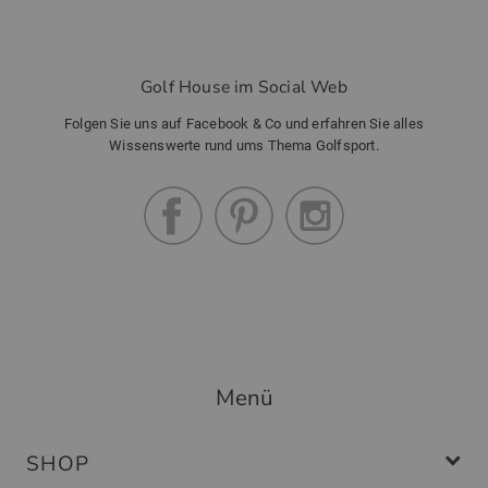
Golf House im Social Web
Folgen Sie uns auf Facebook & Co und erfahren Sie alles
Wissenswerte rund ums Thema Golfsport.
Menü
SHOP