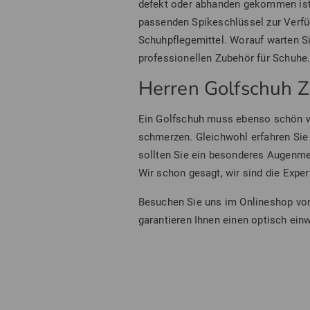
defekt oder abhanden gekommen ist.
passenden Spikeschlüssel zur Verfüg
Schuhpflegemittel. Worauf warten S
professionellen Zubehör für Schuhe
Herren Golfschuh Z
Ein Golfschuh muss ebenso schön wi
schmerzen. Gleichwohl erfahren Sie
sollten Sie ein besonderes Augenme
Wir schon gesagt, wir sind die Exper
Besuchen Sie uns im Onlineshop von
garantieren Ihnen einen optisch ein