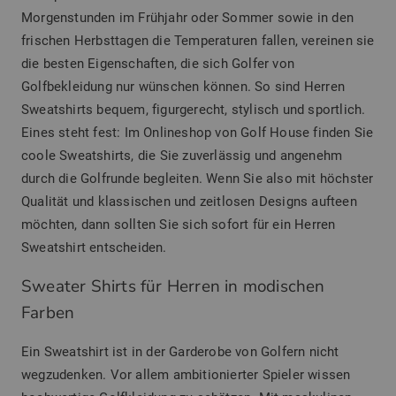
Morgenstunden im Frühjahr oder Sommer sowie in den
frischen Herbsttagen die Temperaturen fallen, vereinen sie
die besten Eigenschaften, die sich Golfer von
Golfbekleidung nur wünschen können. So sind Herren
Sweatshirts bequem, figurgerecht, stylisch und sportlich.
Eines steht fest: Im Onlineshop von Golf House finden Sie
coole Sweatshirts, die Sie zuverlässig und angenehm
durch die Golfrunde begleiten. Wenn Sie also mit höchster
Qualität und klassischen und zeitlosen Designs aufteen
möchten, dann sollten Sie sich sofort für ein Herren
Sweatshirt entscheiden.
Sweater Shirts für Herren in modischen
Farben
Ein Sweatshirt ist in der Garderobe von Golfern nicht
wegzudenken. Vor allem ambitionierter Spieler wissen