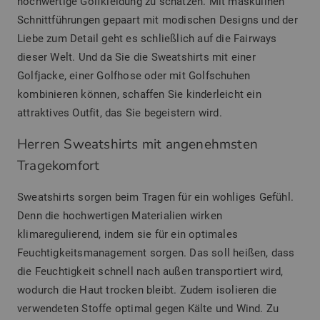
hochwertige Golfkleidung zu schätzen. Mit maskulinen
Schnittführungen gepaart mit modischen Designs und der
Liebe zum Detail geht es schließlich auf die Fairways
dieser Welt. Und da Sie die Sweatshirts mit einer
Golfjacke, einer Golfhose oder mit Golfschuhen
kombinieren können, schaffen Sie kinderleicht ein
attraktives Outfit, das Sie begeistern wird.
Herren Sweatshirts mit angenehmsten
Tragekomfort
Sweatshirts sorgen beim Tragen für ein wohliges Gefühl.
Denn die hochwertigen Materialien wirken
klimaregulierend, indem sie für ein optimales
Feuchtigkeitsmanagement sorgen. Das soll heißen, dass
die Feuchtigkeit schnell nach außen transportiert wird,
wodurch die Haut trocken bleibt. Zudem isolieren die
verwendeten Stoffe optimal gegen Kälte und Wind. Zu