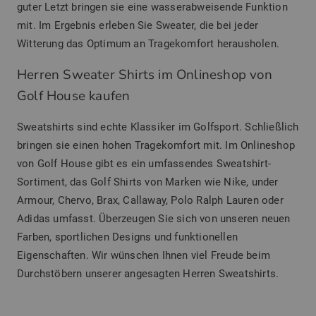
guter Letzt bringen sie eine wasserabweisende Funktion
mit. Im Ergebnis erleben Sie Sweater, die bei jeder
Witterung das Optimum an Tragekomfort herausholen.
Herren Sweater Shirts im Onlineshop von
Golf House kaufen
Sweatshirts sind echte Klassiker im Golfsport. Schließlich
bringen sie einen hohen Tragekomfort mit. Im Onlineshop
von Golf House gibt es ein umfassendes Sweatshirt-
Sortiment, das Golf Shirts von Marken wie Nike, under
Armour, Chervo, Brax, Callaway, Polo Ralph Lauren oder
Adidas umfasst. Überzeugen Sie sich von unseren neuen
Farben, sportlichen Designs und funktionellen
Eigenschaften. Wir wünschen Ihnen viel Freude beim
Durchstöbern unserer angesagten Herren Sweatshirts.