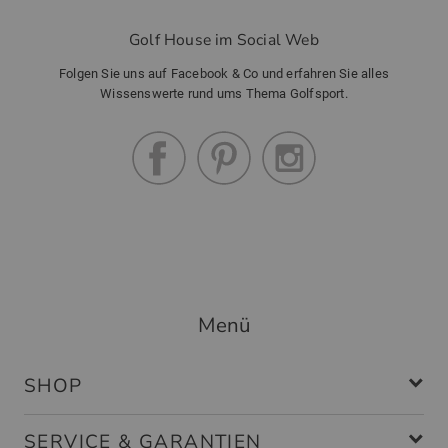
Golf House im Social Web
Folgen Sie uns auf Facebook & Co und erfahren Sie alles
Wissenswerte rund ums Thema Golfsport.
Menü
SHOP
SERVICE & GARANTIEN