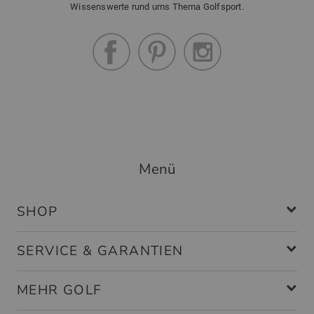
Wissenswerte rund ums Thema Golfsport.
Menü
SHOP
SERVICE & GARANTIEN
MEHR GOLF