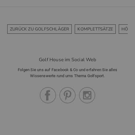
ZURÜCK ZU GOLFSCHLÄGER
KOMPLETTSÄTZE
HÖLZ
Golf House im Social Web
Folgen Sie uns auf Facebook & Co und erfahren Sie alles
Wissenswerte rund ums Thema Golfsport.