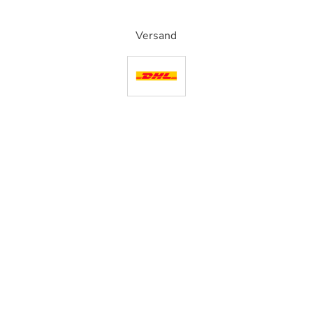
Versand