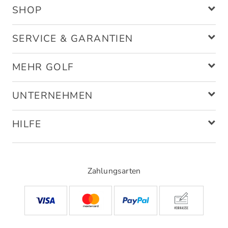
SHOP
SERVICE & GARANTIEN
MEHR GOLF
UNTERNEHMEN
HILFE
Zahlungsarten