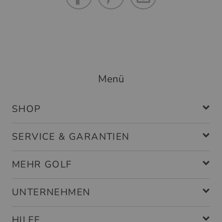
Menü
SHOP
SERVICE & GARANTIEN
MEHR GOLF
UNTERNEHMEN
HILFE