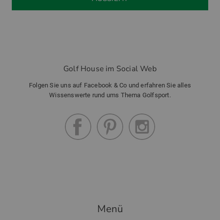
Golf House im Social Web
Folgen Sie uns auf Facebook & Co und erfahren Sie alles
Wissenswerte rund ums Thema Golfsport.
Menü