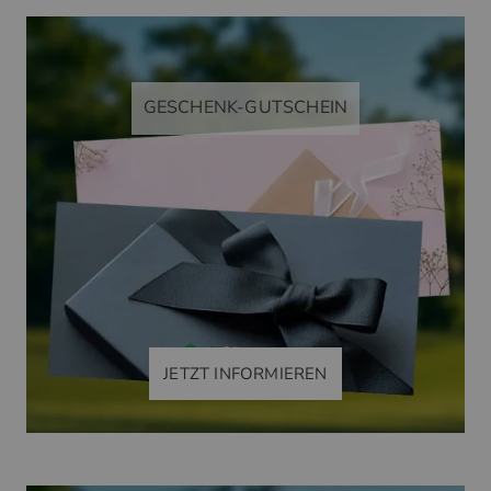
GESCHENK-GUTSCHEIN
JETZT INFORMIEREN