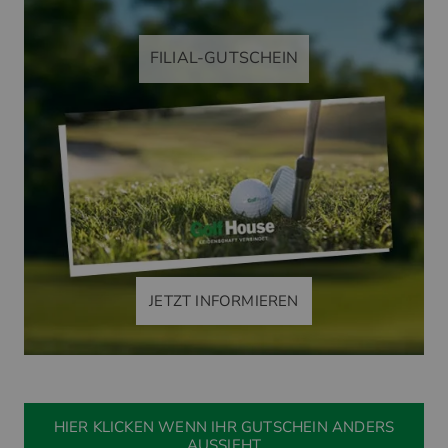
FILIAL-GUTSCHEIN
JETZT INFORMIEREN
HIER KLICKEN WENN IHR GUTSCHEIN ANDERS
AUSSIEHT