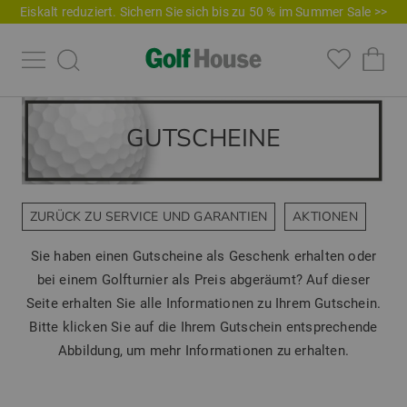
Eiskalt reduziert. Sichern Sie sich bis zu 50 % im Summer Sale >>
GUTSCHEINE
ZURÜCK ZU SERVICE UND GARANTIEN
AKTIONEN
Sie haben einen Gutscheine als Geschenk erhalten oder
bei einem Golfturnier als Preis abgeräumt? Auf dieser
Seite erhalten Sie alle Informationen zu Ihrem Gutschein.
Bitte klicken Sie auf die Ihrem Gutschein entsprechende
Abbildung, um mehr Informationen zu erhalten.