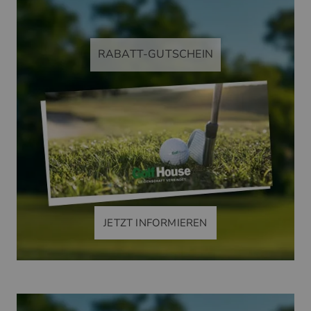
RABATT-GUTSCHEIN
JETZT INFORMIEREN