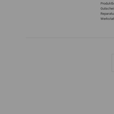
Produkt
Gutsche
Reparatu
Werkstat