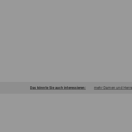
Das könnte Sie auch interessieren:
mehr Damen und Herren 