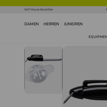
Golf House Garantien
DAMEN
HERREN
JUNIOREN
EQUIPME