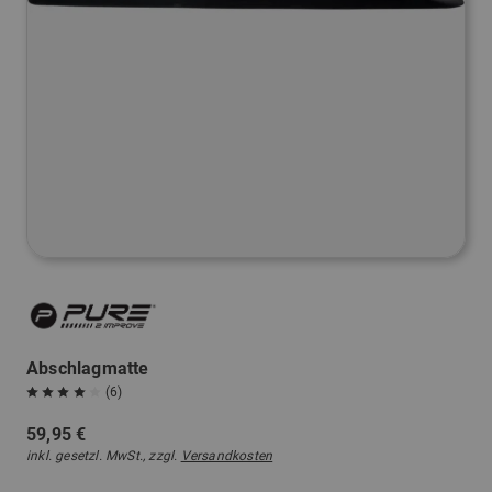
Abschlagmatte
(6)
59,95 €
inkl. gesetzl. MwSt., zzgl.
Versandkosten