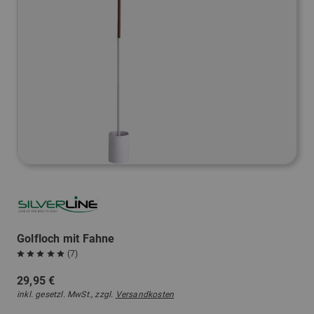
Golfloch mit Fahne
(7)
29,95 €
inkl. gesetzl. MwSt., zzgl.
Versandkosten